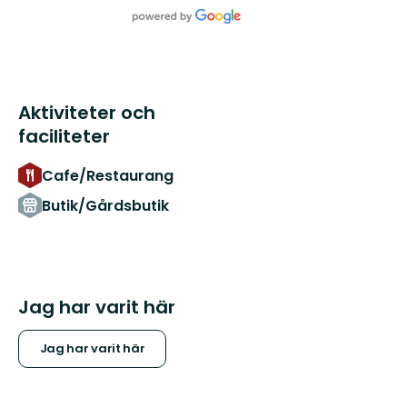
Aktiviteter och
faciliteter
Cafe/Restaurang
Butik/Gårdsbutik
Jag har varit här
Jag har varit här