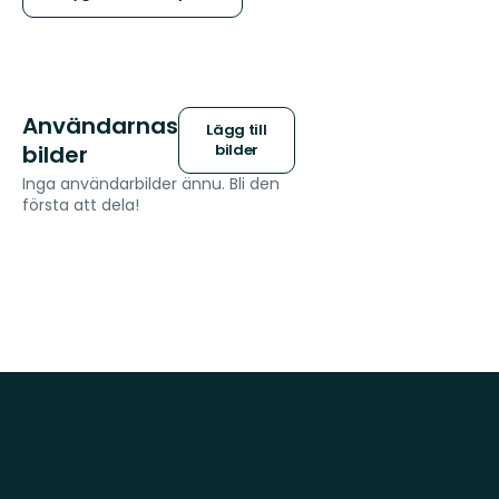
Användarnas
Lägg till
bilder
bilder
Inga användarbilder ännu. Bli den
första att dela!