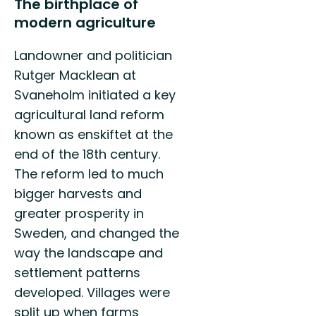
The birthplace of
modern agriculture
Landowner and politician
Rutger Macklean at
Svaneholm initiated a key
agricultural land reform
known as enskiftet at the
end of the 18th century.
The reform led to much
bigger harvests and
greater prosperity in
Sweden, and changed the
way the landscape and
settlement patterns
developed. Villages were
split up when farms