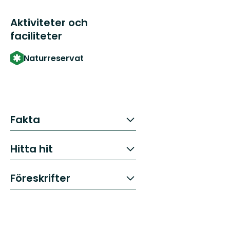
Aktiviteter och
faciliteter
Naturreservat
Fakta
Hitta hit
Föreskrifter