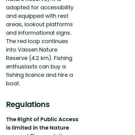
adapted for accessibility
and equipped with rest
areas, lookout platforms
and informational signs.
The red loop continues
into Vassen Nature
Reserve (4.2 km). Fishing
enthusiasts can buy a
fishing licence and hire a
boat.
Regulations
The Right of Public Access
is limited in the Nature