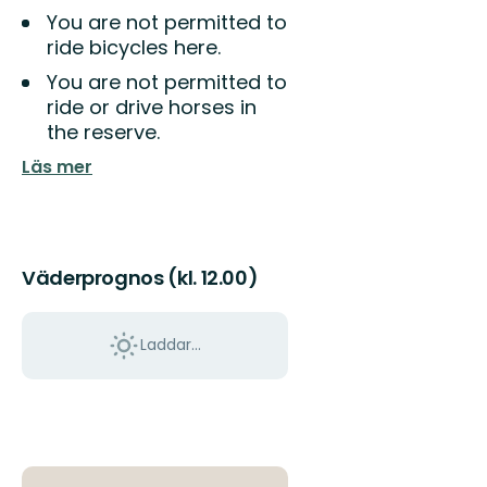
You are not permitted to
ride bicycles here.
You are not permitted to
ride or drive horses in
the reserve.
Läs mer
Väderprognos (kl. 12.00)
Laddar...