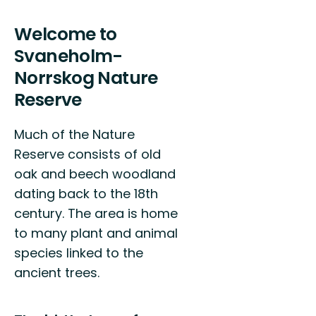
Welcome to
Svaneholm-
Norrskog Nature
Reserve
Much of the Nature
Reserve consists of old
oak and beech woodland
dating back to the 18th
century. The area is home
to many plant and animal
species linked to the
ancient trees.