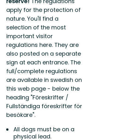
reserve!
The regulations
apply for the protection of
nature. You'll find a
selection of the most
important visitor
regulations here. They are
also posted on a separate
sign at each entrance. The
full/complete regulations
are available in swedish on
this web page - below the
heading "Föreskrifter /
Fullständiga föreskrifter för
besökare".
All dogs must be on a
physical lead.