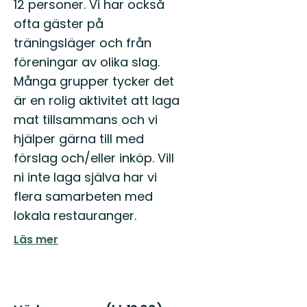
12 personer. Vi har också
ofta gäster på
träningsläger och från
föreningar av olika slag.
Många grupper tycker det
är en rolig aktivitet att laga
mat tillsammans och vi
hjälper gärna till med
förslag och/eller inköp. Vill
ni inte laga själva har vi
flera samarbeten med
lokala restauranger.
Läs mer