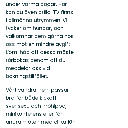
under varma dagar. Här
kan du även grilla. TV finns
i allmänna utrymmen. Vi
tycker om hundar, och
välkomnar dem gärna hos
oss mot en mindre avgift.
Kom ihåg att dessa måste
förbokas genom att du
meddelar oss vid
bokningstillfället.
Vårt vandrarhem passar
bra för både kickoff,
svensexa och möhippa,
minikonferens eller för
andra möten med cirka 10-