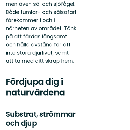
men även säl och sjöfågel.
Både tumlar- och sälsafari
förekommer i och i
närheten av området. Tänk
på att färdas långsamt
och hålla avstånd för att
inte störa djurlivet, samt
att ta med ditt skräp hem.
Fördjupa dig i
naturvärdena
Substrat, strömmar
och djup