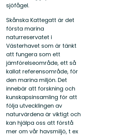
sjöfågel.
Skånska Kattegatt är det
första marina
naturreservatet i
Västerhavet som är tänkt
att fungera som ett
jämförelseområde, ett så
kallat referensområde, för
den marina miljön. Det
innebär att forskning och
kunskapsinsamling för att
följa utvecklingen av
naturvärdena är viktigt och
kan hjälpa oss att förstå
mer om vår havsmiljö, t ex