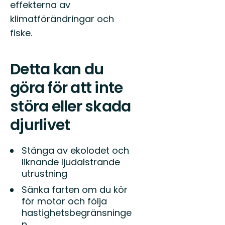
effekterna av
klimatförändringar och
fiske.
Detta kan du
göra för att inte
störa eller skada
djurlivet
Stänga av ekolodet och
liknande ljudalstrande
utrustning
Sänka farten om du kör
för motor och följa
hastighetsbegränsninge
n