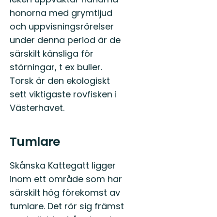
honorna med grymtljud
och uppvisningsrörelser
under denna period är de
särskilt känsliga för
störningar, t ex buller.
Torsk är den ekologiskt
sett viktigaste rovfisken i
Västerhavet.
Tumlare
Skånska Kattegatt ligger
inom ett område som har
särskilt hög förekomst av
tumlare. Det rör sig främst