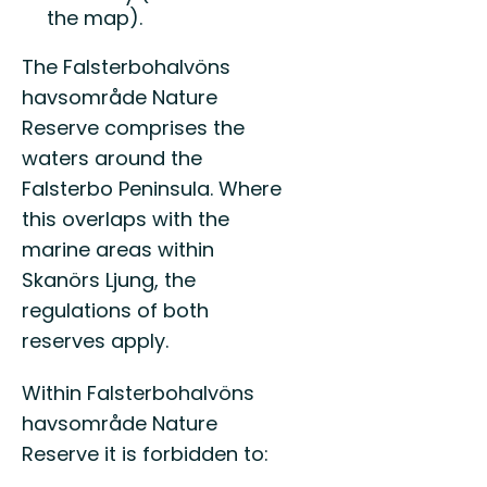
the map).
The Falsterbohalvöns
havsområde Nature
Reserve comprises the
waters around the
Falsterbo Peninsula. Where
this overlaps with the
marine areas within
Skanörs Ljung, the
regulations of both
reserves apply.
Within Falsterbohalvöns
havsområde Nature
Reserve it is forbidden to: