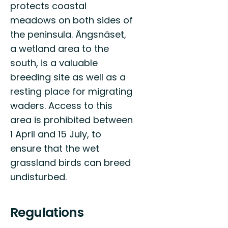
protects coastal
meadows on both sides of
the peninsula. Ängsnäset,
a wetland area to the
south, is a valuable
breeding site as well as a
resting place for migrating
waders. Access to this
area is prohibited between
1 April and 15 July, to
ensure that the wet
grassland birds can breed
undisturbed.
Regulations