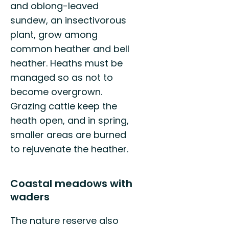
and oblong-leaved
sundew, an insectivorous
plant, grow among
common heather and bell
heather. Heaths must be
managed so as not to
become overgrown.
Grazing cattle keep the
heath open, and in spring,
smaller areas are burned
to rejuvenate the heather.
Coastal meadows with
waders
The nature reserve also