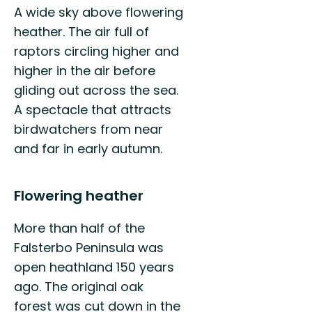
A wide sky above flowering
heather. The air full of
raptors circling higher and
higher in the air before
gliding out across the sea.
A spectacle that attracts
birdwatchers from near
and far in early autumn.
Flowering heather
More than half of the
Falsterbo Peninsula was
open heathland 150 years
ago. The original oak
forest was cut down in the