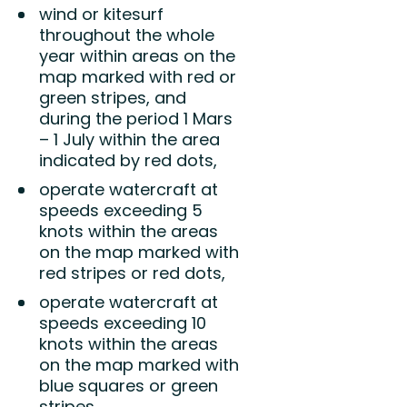
wind or kitesurf
throughout the whole
year within areas on the
map marked with red or
green stripes, and
during the period 1 Mars
– 1 July within the area
indicated by red dots,
operate watercraft at
speeds exceeding 5
knots within the areas
on the map marked with
red stripes or red dots,
operate watercraft at
speeds exceeding 10
knots within the areas
on the map marked with
blue squares or green
stripes,