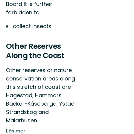
Board it is further
forbidden to:
collect insects.
Other Reserves
Along the Coast
Other reserves or nature
conservation areas along
this stretch of coast are
Hagestad, Hammars
Backar-Kåseberga, Ystad
Strandskog and
Mälarhusen.
Läs mer