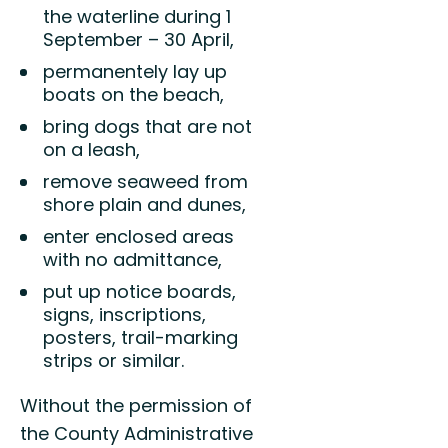
the waterline during 1
September – 30 April,
permanentely lay up
boats on the beach,
bring dogs that are not
on a leash,
remove seaweed from
shore plain and dunes,
enter enclosed areas
with no admittance,
put up notice boards,
signs, inscriptions,
posters, trail-marking
strips or similar.
Without the permission of
the County Administrative