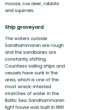
moose, roe deer, rabbits
and squirrels.
Ship graveyard
The waters outside
Sandhammaren are rough
and the sandbanks are
constantly shifting.
Countless sailing ships and
vessels have sunk in the
area, which is one of the
most wreck-infested
stretches of water in the
Baltic Sea. Sandhammaren
light house was built in 1861