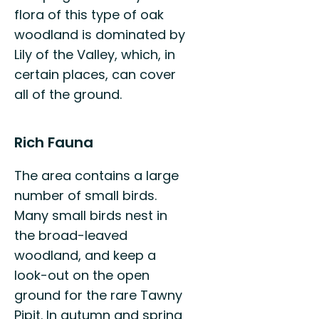
flora of this type of oak
woodland is dominated by
Lily of the Valley, which, in
certain places, can cover
all of the ground.
Rich Fauna
The area contains a large
number of small birds.
Many small birds nest in
the broad-leaved
woodland, and keep a
look-out on the open
ground for the rare Tawny
Pipit. In autumn and spring