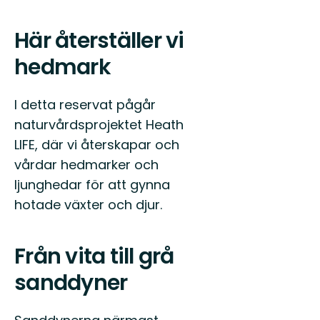
Här återställer vi
hedmark
I detta reservat pågår
naturvårdsprojektet Heath
LIFE, där vi återskapar och
vårdar hedmarker och
ljunghedar för att gynna
hotade växter och djur.
Från vita till grå
sanddyner