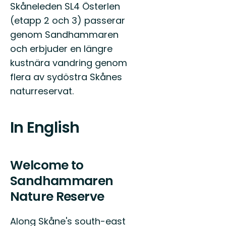
Skåneleden SL4 Österlen
(etapp 2 och 3) passerar
genom Sandhammaren
och erbjuder en längre
kustnära vandring genom
flera av sydöstra Skånes
naturreservat.
In English
Welcome to
Sandhammaren
Nature Reserve
Along Skåne's south-east