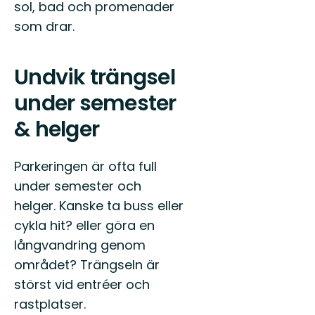
sol, bad och promenader
som drar.
Undvik trängsel
under semester
& helger
Parkeringen är ofta full
under semester och
helger. Kanske ta buss eller
cykla hit? eller göra en
långvandring genom
området? Trängseln är
störst vid entréer och
rastplatser.