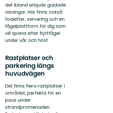
det ibland erbjuds guidade
visningar. Här finns också
toaletter, servering och en
fågelplattform för dig som
vill spana efter flyttfågel
under vår och höst.
Rastplatser och
parkering längs
huvudvägen
Det finns flera rastplatser i
området, perfekta för en
paus under
strandpromenaden.