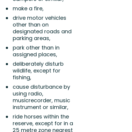
make a fire,
drive motor vehicles
other than on
designated roads and
parking areas,
park other than in
assigned places,
deliberately disturb
wildlife, except for
fishing,
cause disturbance by
using radio,
musicrecorder, music
instrument or similar,
ride horses within the
reserve, except for in a
25 metre zone nearest