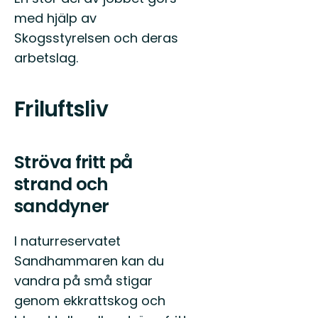
med hjälp av
Skogsstyrelsen och deras
arbetslag.
Friluftsliv
Ströva fritt på
strand och
sanddyner
I naturreservatet
Sandhammaren kan du
vandra på små stigar
genom ekkrattskog och