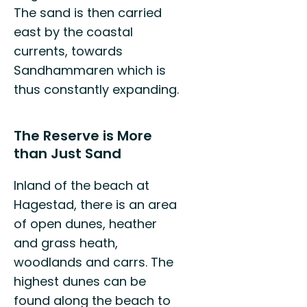
The sand is then carried
east by the coastal
currents, towards
Sandhammaren which is
thus constantly expanding.
The Reserve is More
than Just Sand
Inland of the beach at
Hagestad, there is an area
of open dunes, heather
and grass heath,
woodlands and carrs. The
highest dunes can be
found along the beach to