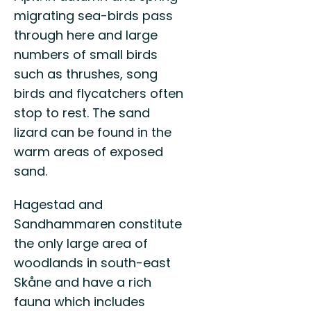
migrating sea-birds pass
through here and large
numbers of small birds
such as thrushes, song
birds and flycatchers often
stop to rest. The sand
lizard can be found in the
warm areas of exposed
sand.
Hagestad and
Sandhammaren constitute
the only large area of
woodlands in south-east
Skåne and have a rich
fauna which includes