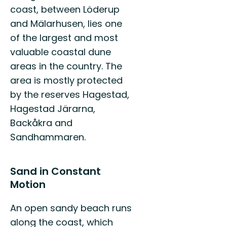
coast, between Löderup
and Mälarhusen, lies one
of the largest and most
valuable coastal dune
areas in the country. The
area is mostly protected
by the reserves Hagestad,
Hagestad Järarna,
Backåkra and
Sandhammaren.
Sand in Constant
Motion
An open sandy beach runs
along the coast, which