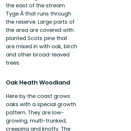
the east of the stream
Tyge Å that runs through
the reserve. Large parts of
the area are covered with
planted Scots pine that
are mixed in with oak, birch
and other broad-leaved
trees.
Oak Heath Woodland
Here by the coast grows
oaks with a special growth
pattern. They are low-
growing, multi-trunked,
creeping and knotty. The