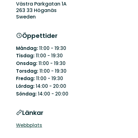
Västra Parkgatan 1A
263 33 Höganäs
Sweden
Öppettider
Måndag:
11:00 - 19:30
Tisdag:
11:00 - 19:30
Onsdag:
11:00 - 19:30
Torsdag:
11:00 - 19:30
Fredag:
11:00 - 19:30
Lördag:
14:00 - 20:00
Söndag:
14:00 - 20:00
Länkar
Webbplats