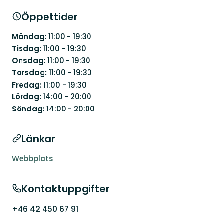
Öppettider
Måndag:
11:00 - 19:30
Tisdag:
11:00 - 19:30
Onsdag:
11:00 - 19:30
Torsdag:
11:00 - 19:30
Fredag:
11:00 - 19:30
Lördag:
14:00 - 20:00
Söndag:
14:00 - 20:00
Länkar
Webbplats
Kontaktuppgifter
+46 42 450 67 91