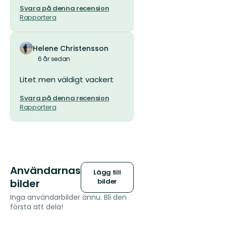
Svara på denna recension
Rapportera
Helene Christensson
6 år sedan
Litet men väldigt vackert
Svara på denna recension
Rapportera
Användarnas
Lägg till
bilder
bilder
Inga användarbilder ännu. Bli den
första att dela!