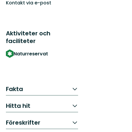
Kontakt via e-post
Aktiviteter och
faciliteter
Naturreservat
Fakta
Hitta hit
Föreskrifter