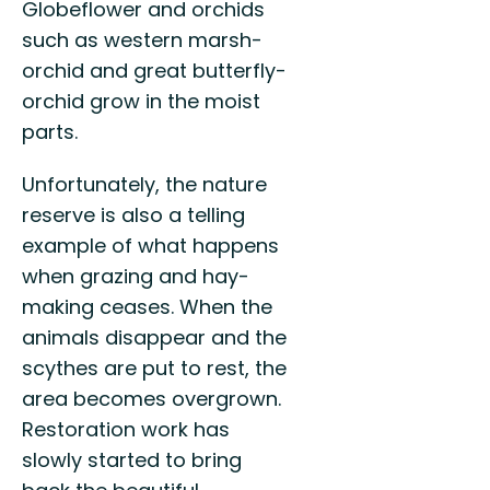
Globeflower and orchids
such as western marsh-
orchid and great butterfly-
orchid grow in the moist
parts.
Unfortunately, the nature
reserve is also a telling
example of what happens
when grazing and hay-
making ceases. When the
animals disappear and the
scythes are put to rest, the
area becomes overgrown.
Restoration work has
slowly started to bring