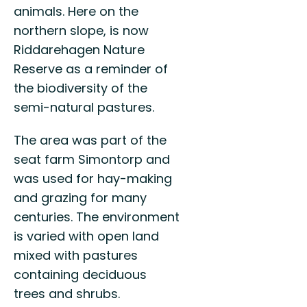
animals. Here on the
northern slope, is now
Riddarehagen Nature
Reserve as a reminder of
the biodiversity of the
semi-natural pastures.
The area was part of the
seat farm Simontorp and
was used for hay-making
and grazing for many
centuries. The environment
is varied with open land
mixed with pastures
containing deciduous
trees and shrubs.