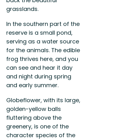
back the beautiful
grasslands.
In the southern part of the
reserve is a small pond,
serving as a water source
for the animals. The edible
frog thrives here, and you
can see and hear it day
and night during spring
and early summer.
Globeflower, with its large,
golden-yellow balls
fluttering above the
greenery, is one of the
character species of the