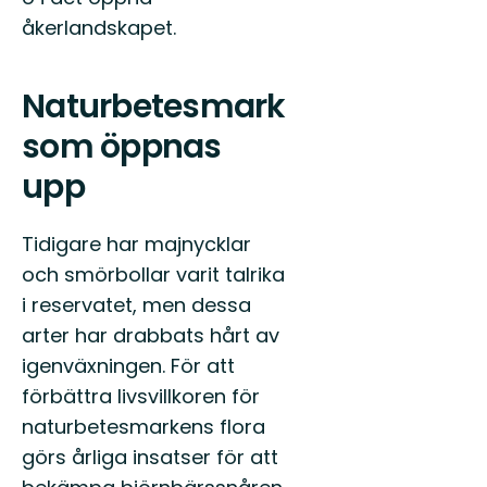
åkerlandskapet.
Naturbetesmark
som öppnas
upp
Tidigare har majnycklar
och smörbollar varit talrika
i reservatet, men dessa
arter har drabbats hårt av
igenväxningen. För att
förbättra livsvillkoren för
naturbetesmarkens flora
görs årliga insatser för att