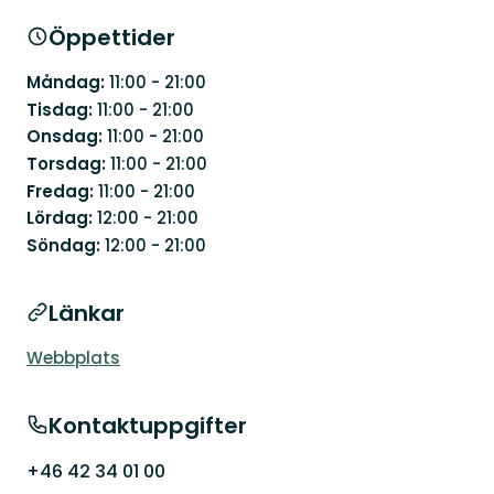
Öppettider
Måndag:
11:00 - 21:00
Tisdag:
11:00 - 21:00
Onsdag:
11:00 - 21:00
Torsdag:
11:00 - 21:00
Fredag:
11:00 - 21:00
Lördag:
12:00 - 21:00
Söndag:
12:00 - 21:00
Länkar
Webbplats
Kontaktuppgifter
+46 42 34 01 00