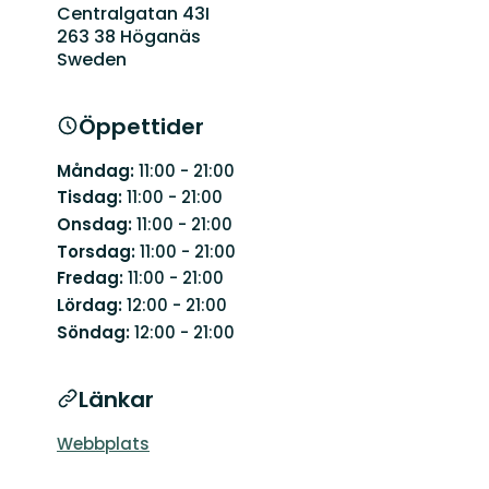
Centralgatan 43I
263 38 Höganäs
Sweden
Öppettider
Måndag:
11:00 - 21:00
Tisdag:
11:00 - 21:00
Onsdag:
11:00 - 21:00
Torsdag:
11:00 - 21:00
Fredag:
11:00 - 21:00
Lördag:
12:00 - 21:00
Söndag:
12:00 - 21:00
Länkar
Webbplats