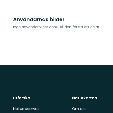
Användarnas bilder
Inga användarbilder ännu. Bli den första att dela!
Utforska
Naturkartan
Naturreservat
Om oss