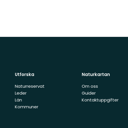
Utforska
Naturkartan
Naturreservat
Om oss
Leder
Guider
Län
Kontaktuppgifter
Kommuner