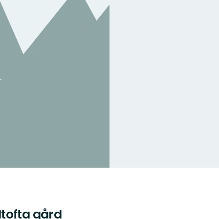
tofta gård