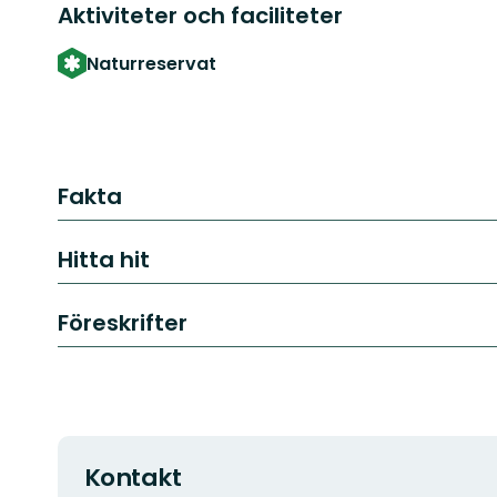
Aktiviteter och faciliteter
Naturreservat
Fakta
Hitta hit
Föreskrifter
Kontakt