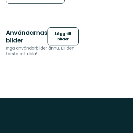
Användarnas
Lägg till
bilder
bilder
Inga användarbilder ännu. Bli den
första att dela!