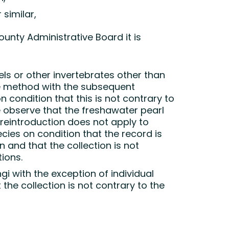
similar,
unty Administrative Board it is
sels or other invertebrates other than
ive method with the subsequent
n condition that this is not contrary to
 observe that the freshawater pearl
reintroduction does not apply to
ies on condition that the record is
 and that the collection is not
tions.
gi with the exception of individual
he collection is not contrary to the