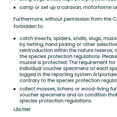
camp or set up a caravan, motorhome or 
Furthermore, without permission from the Co
forbidden to:
catch insects, spiders, snails, slugs, mus
by netting, hand picking or other select
reintroduction within the nature reserve, o
the species protection regulations.
Please
mussel is protected!
The requirement for 
individual voucher specimens of each spec
logged in the reporting system Artportalen
contrary to the species protection regula
collect mosses, lichens or wood-living fun
voucher specimens and on condition that t
species protection regulations.
Läs mer