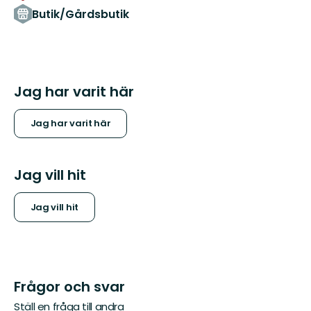
Butik/Gårdsbutik
Jag har varit här
Jag har varit här
Jag vill hit
Jag vill hit
Frågor och svar
Ställ en fråga till andra