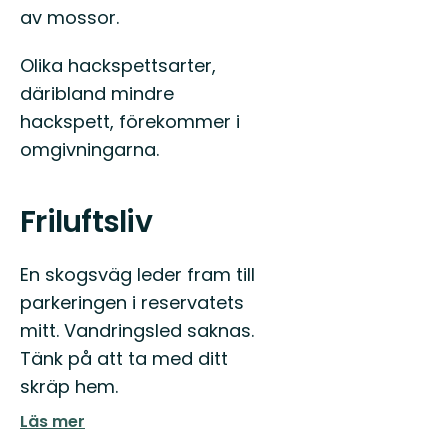
av mossor.
Olika hackspettsarter,
däribland mindre
hackspett, förekommer i
omgivningarna.
Friluftsliv
En skogsväg leder fram till
parkeringen i reservatets
mitt. Vandringsled saknas.
Tänk på att ta med ditt
skräp hem.
Läs mer