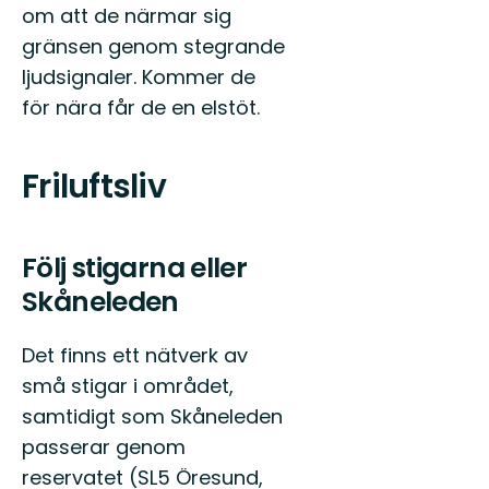
om att de närmar sig
gränsen genom stegrande
ljudsignaler. Kommer de
för nära får de en elstöt.
Friluftsliv
Följ stigarna eller
Skåneleden
Det finns ett nätverk av
små stigar i området,
samtidigt som Skåneleden
passerar genom
reservatet (SL5 Öresund,