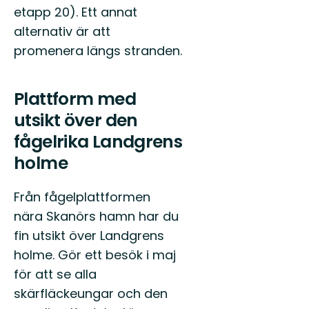
etapp 20). Ett annat
alternativ är att
promenera längs stranden.
Plattform med
utsikt över den
fågelrika Landgrens
holme
Från fågelplattformen
nära Skanörs hamn har du
fin utsikt över Landgrens
holme. Gör ett besök i maj
för att se alla
skärfläckeungar och den