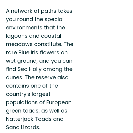
A network of paths takes
you round the special
environments that the
lagoons and coastal
meadows constitute. The
rare Blue Iris flowers on
wet ground, and you can
find Sea Holly among the
dunes. The reserve also
contains one of the
country's largest
populations of European
green toads, as well as
Natterjack Toads and
Sand Lizards.