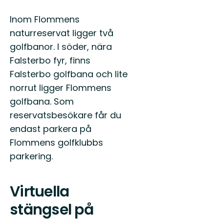
Inom Flommens
naturreservat ligger två
golfbanor. I söder, nära
Falsterbo fyr, finns
Falsterbo golfbana och lite
norrut ligger Flommens
golfbana. Som
reservatsbesökare får du
endast parkera på
Flommens golfklubbs
parkering.
Virtuella
stängsel på