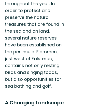
throughout the year. In
order to protect and
preserve the natural
treasures that are found in
the sea and on land,
several nature reserves
have been established on
the peninsula. Flommen,
just west of Falsterbo,
contains not only resting
birds and singing toads,
but also opportunities for
sea bathing and golf.
A Changing Landscape