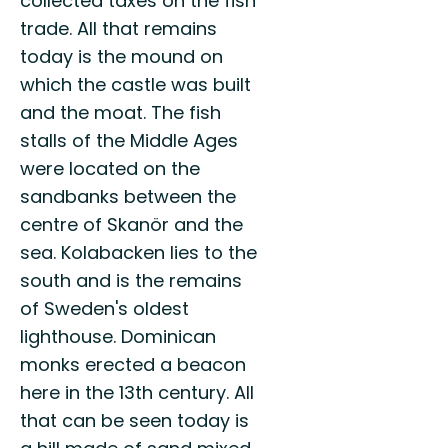
collected taxes on the fish
trade. All that remains
today is the mound on
which the castle was built
and the moat. The fish
stalls of the Middle Ages
were located on the
sandbanks between the
centre of Skanör and the
sea. Kolabacken lies to the
south and is the remains
of Sweden's oldest
lighthouse. Dominican
monks erected a beacon
here in the 13th century. All
that can be seen today is