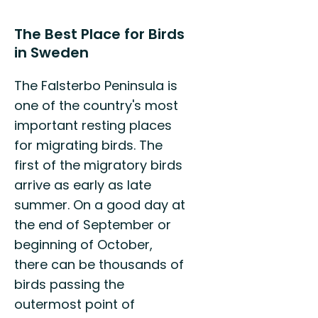
The Best Place for Birds
in Sweden
The Falsterbo Peninsula is
one of the country's most
important resting places
for migrating birds. The
first of the migratory birds
arrive as early as late
summer. On a good day at
the end of September or
beginning of October,
there can be thousands of
birds passing the
outermost point of