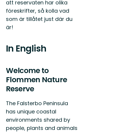
att reservaten har olika
föreskrifter, så kolla vad
som är tillåtet just där du
är!
In English
Welcome to
Flommen Nature
Reserve
The Falsterbo Peninsula
has unique coastal
environments shared by
people, plants and animals