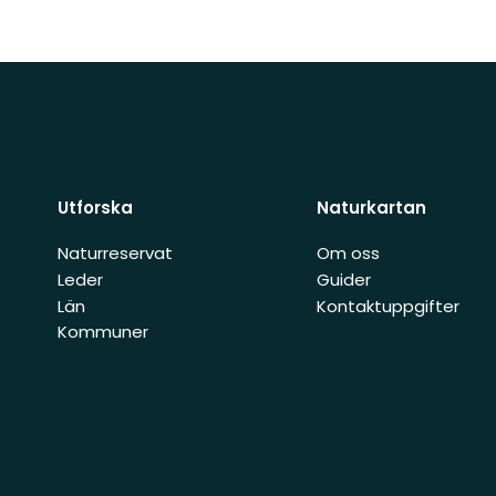
Utforska
Naturkartan
Naturreservat
Om oss
Leder
Guider
Län
Kontaktuppgifter
Kommuner