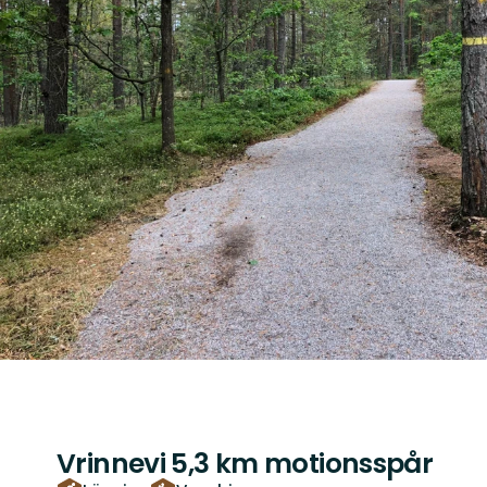
Vrinnevi 5,3 km motionsspår