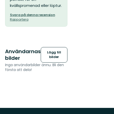
kvällspromenad eller löptur.
Svara på denna recension
Rapportera
Användarnas
Lägg till
bilder
bilder
Inga användarbilder ännu. Bli den
första att dela!