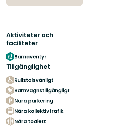
Aktiviteter och
faciliteter
Barnäventyr
Tillgänglighet
Rullstolsvänligt
Barnvagnstillgängligt
Nära parkering
Nära kollektivtrafik
Nära toalett