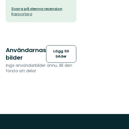
Svara på denna recension
Rapportera
Användarnas
Lägg till
bilder
bilder
Inga användarbilder ännu. Bli den
första att dela!