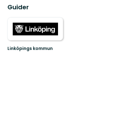
Guider
Linköpings kommun