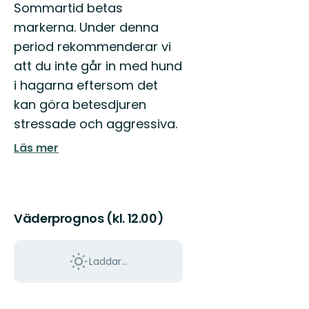
Sommartid betas
markerna. Under denna
period rekommenderar vi
att du inte går in med hund
i hagarna eftersom det
kan göra betesdjuren
stressade och aggressiva.
Läs mer
Väderprognos (kl. 12.00)
Laddar...