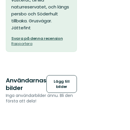
naturreservatet, och längs
persbo och Söderhult
tillbaka. Grusvägar.
Jättefint
Svara på denna recension
Rapportera
Användarnas
Lägg till
bilder
bilder
Inga användarbilder ännu. Bli den
första att dela!