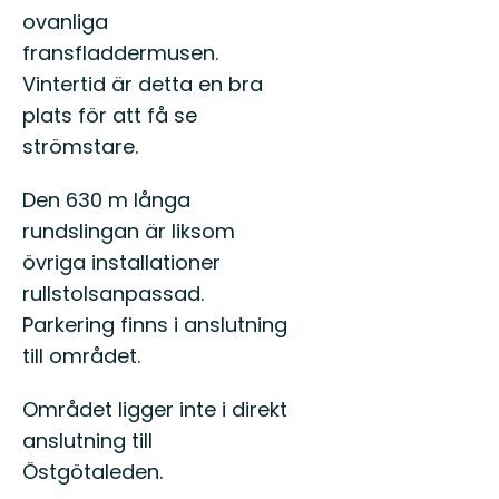
ovanliga
fransfladdermusen.
Vintertid är detta en bra
plats för att få se
strömstare.
Den 630 m långa
rundslingan är liksom
övriga installationer
rullstolsanpassad.
Parkering finns i anslutning
till området.
Området ligger inte i direkt
anslutning till
Östgötaleden.