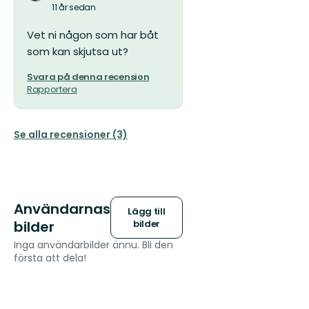
11 år sedan
Vet ni någon som har båt
som kan skjutsa ut?
Svara på denna recension
Rapportera
Se alla recensioner (3)
Användarnas
Lägg till
bilder
bilder
Inga användarbilder ännu. Bli den
första att dela!