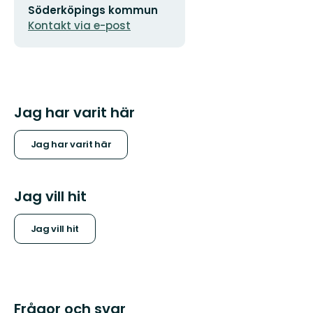
Söderköpings kommun
Kontakt via e-post
Jag har varit här
Jag har varit här
Jag vill hit
Jag vill hit
Frågor och svar