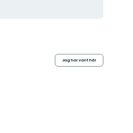
Jag har varit här