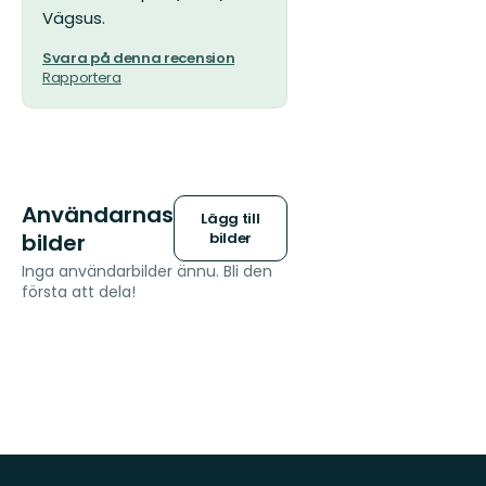
Vägsus.
Svara på denna recension
Rapportera
Användarnas
Lägg till
bilder
bilder
Inga användarbilder ännu. Bli den
första att dela!