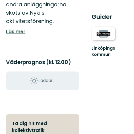
andra anläggningarna
sköts av Nykils
Guider
aktivitetsförening.
Läs mer
Linköpings
kommun
Väderprognos (kl. 12.00)
Laddar...
Ta dig hit med
kollektivtrafik