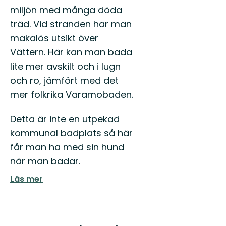
miljön med många döda
träd. Vid stranden har man
makalös utsikt över
Vättern. Här kan man bada
lite mer avskilt och i lugn
och ro, jämfört med det
mer folkrika Varamobaden.
Detta är inte en utpekad
kommunal badplats så här
får man ha med sin hund
när man badar.
Läs mer