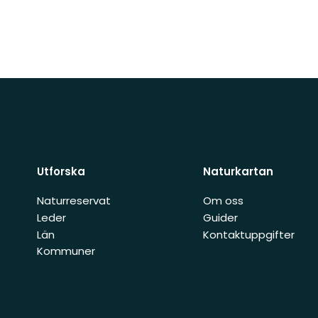
Utforska
Naturkartan
Naturreservat
Om oss
Leder
Guider
Län
Kontaktuppgifter
Kommuner