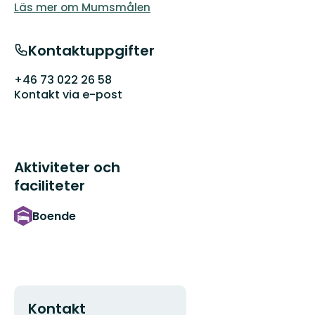
Läs mer om Mumsmålen
Kontaktuppgifter
+46 73 022 26 58
Kontakt via e-post
Aktiviteter och
faciliteter
Boende
Kontakt