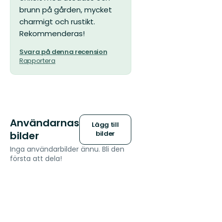
brunn på gården, mycket
charmigt och rustikt.
Rekommenderas!
Svara på denna recension
Rapportera
Användarnas
Lägg till
bilder
bilder
Inga användarbilder ännu. Bli den
första att dela!