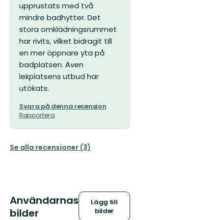
upprustats med två
mindre badhytter. Det
stora omklädningsrummet
har rivits, vilket bidragit till
en mer öppnare yta på
badplatsen. Även
lekplatsens utbud har
utökats.
Svara på denna recension
Rapportera
Se alla recensioner (3)
Användarnas
Lägg till
bilder
bilder