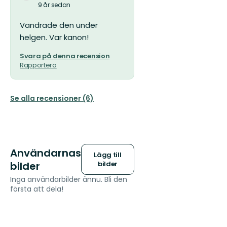
9 år sedan
Vandrade den under
helgen. Var kanon!
Svara på denna recension
Rapportera
Se alla recensioner (6)
Användarnas
Lägg till
bilder
bilder
Inga användarbilder ännu. Bli den
första att dela!