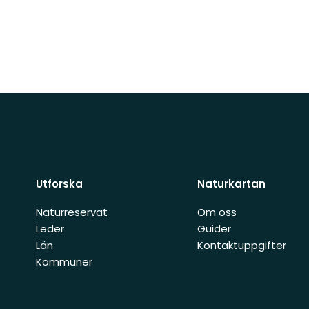
Utforska
Naturkartan
Naturreservat
Om oss
Leder
Guider
Län
Kontaktuppgifter
Kommuner