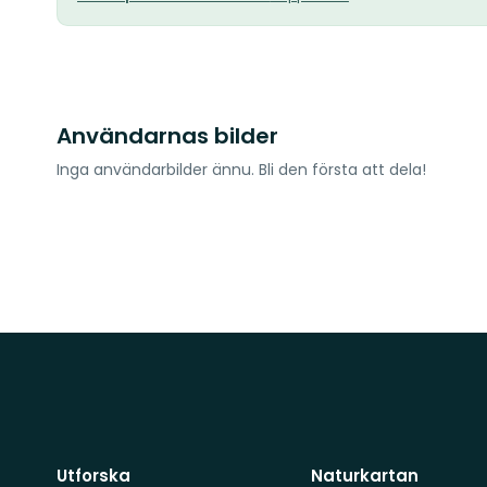
Användarnas bilder
Inga användarbilder ännu. Bli den första att dela!
Utforska
Naturkartan