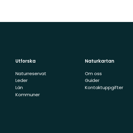
Utforska
Naturkartan
Naturreservat
Om oss
Leder
Guider
Län
Kontaktuppgifter
Kommuner