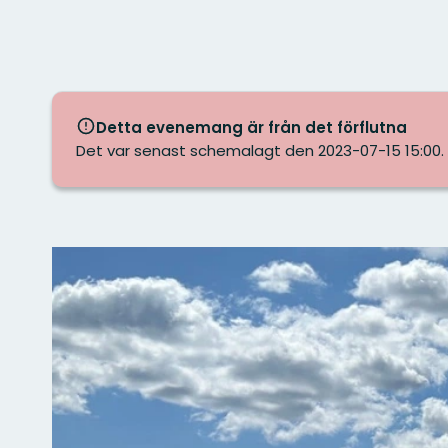
Detta evenemang är från det förflutna
Det var senast schemalagt den 2023-07-15 15:00.
Bilder