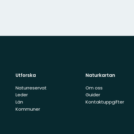
Utforska
Naturkartan
Naturreservat
Om oss
Leder
Guider
Län
Kontaktuppgifter
Kommuner