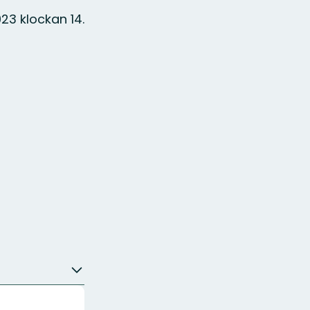
3 klockan 14.