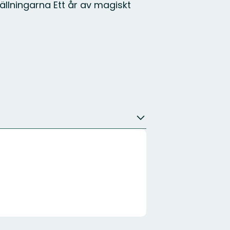
ällningarna Ett år av magiskt