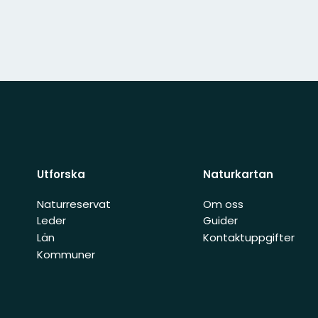
Utforska
Naturkartan
Naturreservat
Om oss
Leder
Guider
Län
Kontaktuppgifter
Kommuner