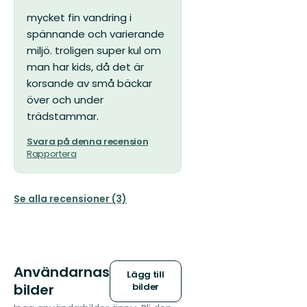
mycket fin vandring i
spännande och varierande
miljö. troligen super kul om
man har kids, då det är
korsande av små bäckar
över och under
trädstammar.
Svara på denna recension
Rapportera
Se alla recensioner (3)
Användarnas
Lägg till
bilder
bilder