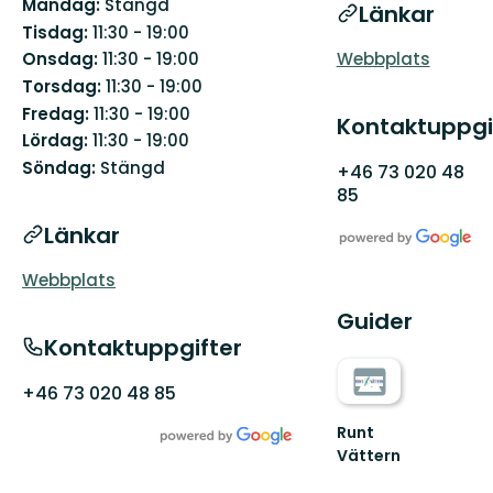
Måndag:
Stängd
Länkar
Tisdag:
11:30 - 19:00
Webbplats
Onsdag:
11:30 - 19:00
Torsdag:
11:30 - 19:00
Fredag:
11:30 - 19:00
Kontaktuppgi
Lördag:
11:30 - 19:00
Söndag:
Stängd
+46 73 020 48
85
Länkar
Webbplats
Guider
Kontaktuppgifter
+46 73 020 48 85
Runt
Vättern
Välkommen