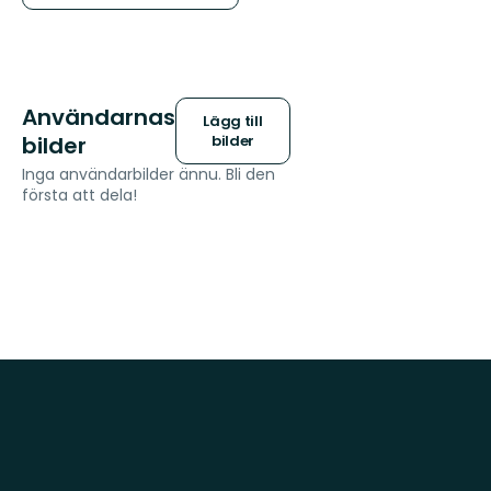
Användarnas
Lägg till
bilder
bilder
Inga användarbilder ännu. Bli den
första att dela!