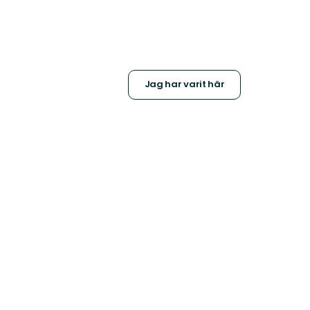
Jag har varit här