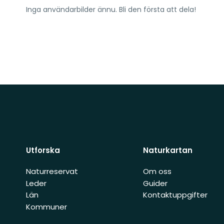
Inga användarbilder ännu. Bli den första att dela!
Utforska
Naturkartan
Naturreservat
Om oss
Leder
Guider
Län
Kontaktuppgifter
Kommuner