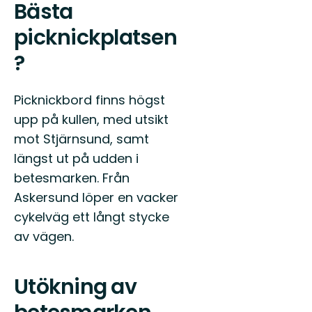
Bästa
picknickplatsen
?
Picknickbord finns högst
upp på kullen, med utsikt
mot Stjärnsund, samt
längst ut på udden i
betesmarken. Från
Askersund löper en vacker
cykelväg ett långt stycke
av vägen.
Utökning av