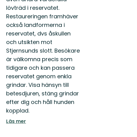
lövträd i reservatet.
Restaureringen framhäver
också landformerna i
reservatet, dvs åskullen
och utsikten mot
Stjernsunds slott. Besökare
är välkomna precis som
tidigare och kan passera
reservatet genom enkla
grindar. Visa hänsyn till
betesdjuren, stäng grindar
efter dig och håll hunden
kopplad.
Läs mer