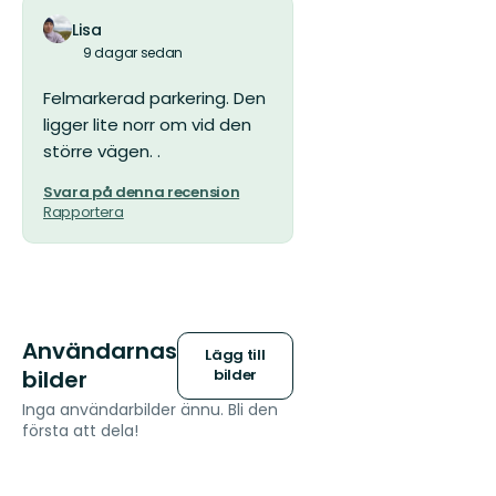
Lisa
9 dagar sedan
Felmarkerad parkering. Den
ligger lite norr om vid den
större vägen. .
Svara på denna recension
Rapportera
Användarnas
Lägg till
bilder
bilder
Inga användarbilder ännu. Bli den
första att dela!